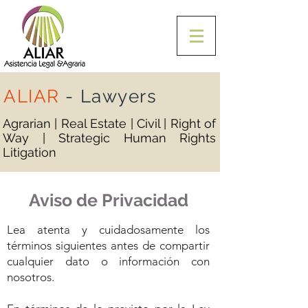
ALIAR
-
Lawyers
Agrarian | Real Estate | Civil | Right of
Way | Strategic Human Rights
Litigation
Aviso de Privacidad
Lea atenta y cuidadosamente los
términos siguientes antes de compartir
cualquier dato o información con
nosotros.