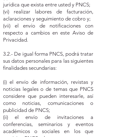
jurídica que exista entre usted y PNCS;
(vi) realizar labores de facturación,
aclaraciones y seguimiento de cobro y;
(vii) el envío de notificaciones con
respecto a cambios en este Aviso de
Privacidad.
3.2.- De igual forma PNCS, podrá tratar
sus datos personales para las siguientes
finalidades secundarias:
(i) el envío de información, revistas y
noticias legales o de temas que PNCS
considere que pueden interesarle, así
como noticias, comunicaciones o
publicidad de PNCS;
(ii) el envío de invitaciones a
conferencias, seminarios y eventos
académicos o sociales en los que