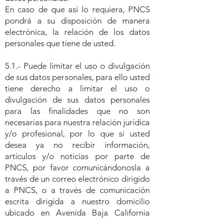
En caso de que así lo requiera, PNCS
pondrá a su disposición de manera
electrónica, la relación de los datos
personales que tiene de usted.
5.1.- Puede limitar el uso o divulgación
de sus datos personales, para ello usted
tiene derecho a limitar el uso o
divulgación de sus datos personales
para las finalidades que no son
necesarias para nuestra relación jurídica
y/o profesional, por lo que si usted
desea ya no recibir información,
artículos y/o noticias por parte de
PNCS, por favor comunicándonosla a
través de un correo electrónico dirigido
a PNCS, o a través de comunicación
escrita dirigida a nuestro domicilio
ubicado en Avenida Baja California