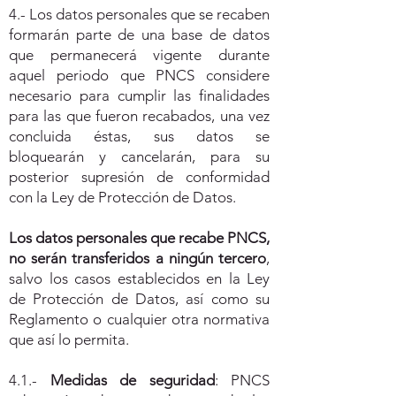
4.- Los datos personales que se recaben
formarán parte de una base de datos
que permanecerá vigente durante
aquel periodo que PNCS considere
necesario para cumplir las finalidades
para las que fueron recabados, una vez
concluida éstas, sus datos se
bloquearán y cancelarán, para su
posterior supresión de conformidad
con la Ley de Protección de Datos.
Los datos personales que recabe PNCS,
no serán transferidos a ningún tercero
,
salvo los casos establecidos en la Ley
de Protección de Datos, así como su
Reglamento o cualquier otra normativa
que así lo permita.
4.1.-
Medidas de seguridad
: PNCS