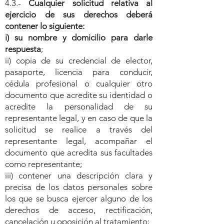
4.3.-
Cualquier solicitud relativa al
ejercicio de sus derechos deberá
contener lo siguiente:
i) su nombre y domicilio para darle
respuesta
;
ii) copia de su credencial de elector,
pasaporte, licencia para conducir,
cédula profesional o cualquier otro
documento que acredite su identidad o
acredite la personalidad de su
representante legal, y en caso de que la
solicitud se realice a través del
representante legal, acompañar el
documento que acredita sus facultades
como representante;
iii) contener una descripción clara y
precisa de los datos personales sobre
los que se busca ejercer alguno de los
derechos de acceso, rectificación,
cancelación u oposición al tratamiento;