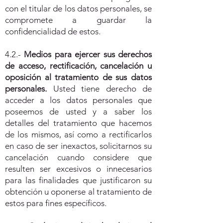
con el titular de los datos personales, se
compromete a guardar la
confidencialidad de estos.
4.2.-
Medios para ejercer sus derechos
de acceso, rectificación, cancelación u
oposición al tratamiento de sus datos
personales.
Usted tiene derecho de
acceder a los datos personales que
poseemos de usted y a saber los
detalles del tratamiento que hacemos
de los mismos, así como a rectificarlos
en caso de ser inexactos, solicitarnos su
cancelación cuando considere que
resulten ser excesivos o innecesarios
para las finalidades que justificaron su
obtención u oponerse al tratamiento de
estos para fines específicos.