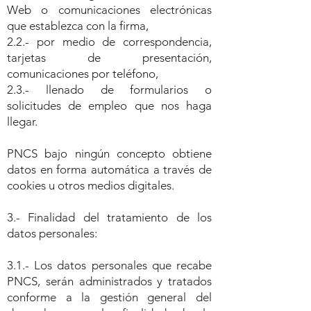
Web o comunicaciones electrónicas
que establezca con la firma,
2.2.- por medio de correspondencia,
tarjetas de presentación,
comunicaciones por teléfono,
2.3.- llenado de formularios o
solicitudes de empleo que nos haga
llegar.
PNCS bajo ningún concepto obtiene
datos en forma automática a través de
cookies u otros medios digitales.
3.- Finalidad del tratamiento de los
datos personales:
3.1.- Los datos personales que recabe
PNCS, serán administrados y tratados
conforme a la gestión general del