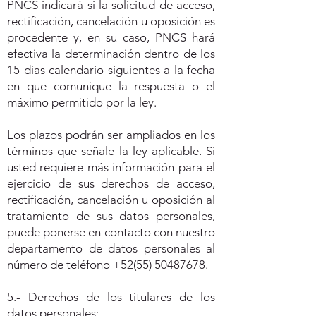
PNCS indicará si la solicitud de acceso,
rectificación, cancelación u oposición es
procedente y, en su caso, PNCS hará
efectiva la determinación dentro de los
15 días calendario siguientes a la fecha
en que comunique la respuesta o el
máximo permitido por la ley.
Los plazos podrán ser ampliados en los
términos que señale la ley aplicable. Si
usted requiere más información para el
ejercicio de sus derechos de acceso,
rectificación, cancelación u oposición al
tratamiento de sus datos personales,
puede ponerse en contacto con nuestro
departamento de datos personales al
número de teléfono
+52(55) 50487678
.
5.- Derechos de los titulares de los
datos personales: