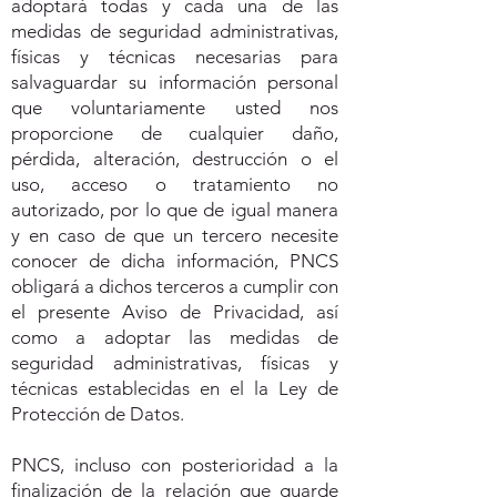
adoptará todas y cada una de las
medidas de seguridad administrativas,
físicas y técnicas necesarias para
salvaguardar su información personal
que voluntariamente usted nos
proporcione de cualquier daño,
pérdida, alteración, destrucción o el
uso, acceso o tratamiento no
autorizado, por lo que de igual manera
y en caso de que un tercero necesite
conocer de dicha información, PNCS
obligará a dichos terceros a cumplir con
el presente Aviso de Privacidad, así
como a adoptar las medidas de
seguridad administrativas, físicas y
técnicas establecidas en el la Ley de
Protección de Datos.
PNCS, incluso con posterioridad a la
finalización de la relación que guarde