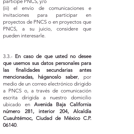
participe PNCS, y/o
(iii) el envío de comunicaciones e
invitaciones para participar en
proyectos de PNCS o en proyectos que
PNCS, a su juicio, considere que
pueden interesarle.
3.3.-
En caso de que usted no desee
que usemos sus datos personales para
las finalidades secundarias antes
mencionadas, háganoslo saber
, por
medio de un correo electrónico dirigido
a PNCS o, a través de comunicación
escrita dirigida a nuestro domicilio
ubicado en
Avenida Baja California
número 281, interior 204, Alcaldía
Cuauhtémoc, Ciudad de México C.P.
06140
.