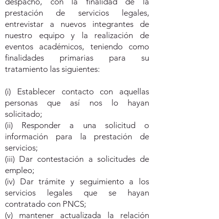
despacho, con la finalidad de la
prestación de servicios legales,
entrevistar a nuevos integrantes de
nuestro equipo y la realización de
eventos académicos, teniendo como
finalidades primarias para su
tratamiento las siguientes:
(i) Establecer contacto con aquellas
personas que así nos lo hayan
solicitado;
(ii) Responder a una solicitud o
información para la prestación de
servicios;
(iii) Dar contestación a solicitudes de
empleo;
(iv) Dar trámite y seguimiento a los
servicios legales que se hayan
contratado con PNCS;
(v) mantener actualizada la relación